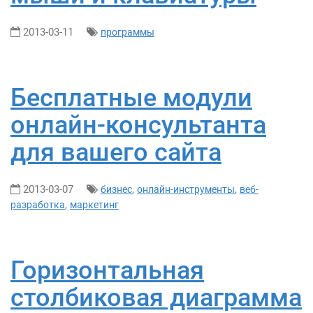
2013-03-11
программы
Бесплатные модули
онлайн-консультанта
для вашего сайта
2013-03-07
,
,
бизнес
онлайн-инструменты
веб-
,
разработка
маркетинг
Горизонтальная
столбиковая диаграмма