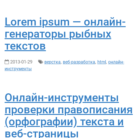
Lorem ipsum — онлайн-
генераторы рыбных
текстов
2013-01-29
,
,
,
верстка
веб-разработка
html
онлайн-
инструменты
Онлайн-инструменты
проверки правописания
(орфографии) текста и
веб-страницы