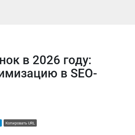
нок в 2026 году:
тимизацию в SEO-
Копировать URL