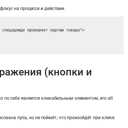
фокус на процессе и действии.
 спецодежде проверяет партию товара">

ражения (кнопки и
о по себе является кликабельным элементом, его alt
рисована лупа, но не поймёт, что произойдёт при клике.