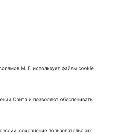
олямов М. Г. использует файлы cookie
ении Сайта и позволяют обеспечивать
сессии, сохранение пользовательских