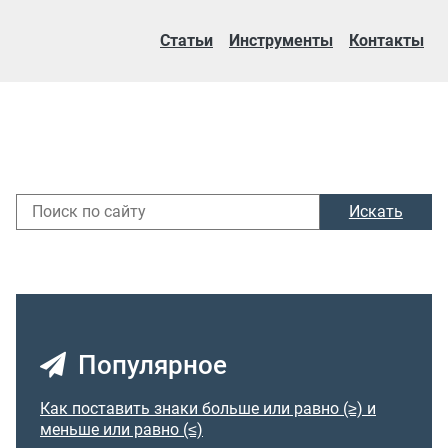
Статьи
Инструменты
Контакты
Искать
Популярное
Как поставить знаки больше или равно (≥) и
меньше или равно (≤)