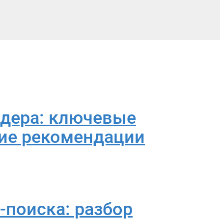
йдера: ключевые
ие рекомендации
-поиска: разбор