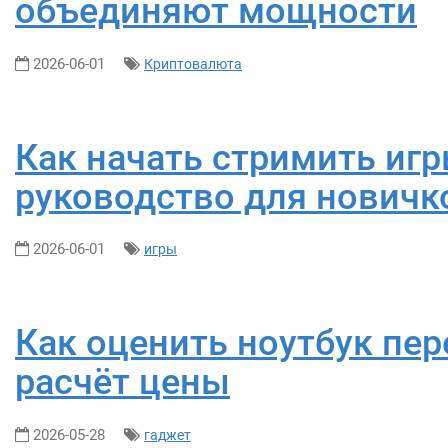
объединяют мощности
2026-06-01
Криптовалюта
Как начать стримить игр
руководство для новичк
2026-06-01
игры
Как оценить ноутбук пе
расчёт цены
2026-05-28
гаджет