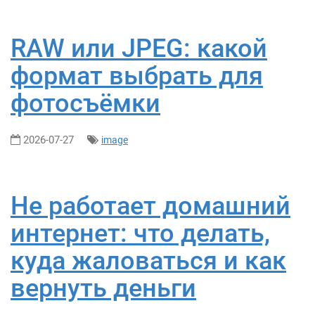
RAW или JPEG: какой
формат выбрать для
фотосъёмки
2026-07-27
image
Не работает домашний
интернет: что делать,
куда жаловаться и как
вернуть деньги