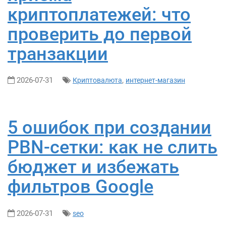
криптоплатежей: что
проверить до первой
транзакции
2026-07-31
,
Криптовалюта
интернет-магазин
5 ошибок при создании
PBN-сетки: как не слить
бюджет и избежать
фильтров Google
2026-07-31
seo