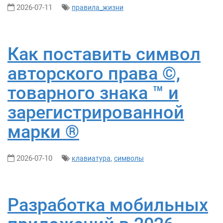
2026-07-11
правила_жизни
Как поставить символ
авторского права ©,
товарного знака ™ и
зарегистрированной
марки ®
2026-07-10
,
клавиатура
символы
Разработка мобильных