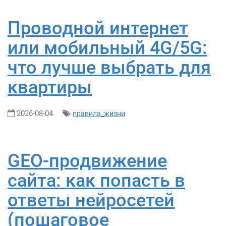
Проводной интернет
или мобильный 4G/5G:
что лучше выбрать для
квартиры
2026-08-04
правила_жизни
GEO-продвижение
сайта: как попасть в
ответы нейросетей
(пошаговое