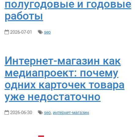
полугодовые и годовые
работы
2026-07-01
seo
Интернет-магазин как
медиапроект: почему
одних карточек товара
уже недостаточно
2026-06-30
,
seo
интернет-магазин