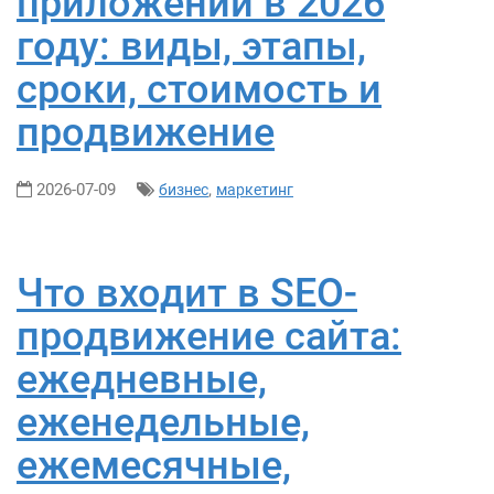
приложений в 2026
году: виды, этапы,
сроки, стоимость и
продвижение
2026-07-09
,
бизнес
маркетинг
Что входит в SEO-
продвижение сайта:
ежедневные,
еженедельные,
ежемесячные,