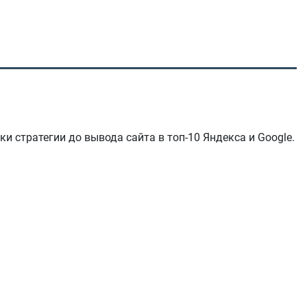
тки стратегии до вывода сайта в топ-10 Яндекса и Google.