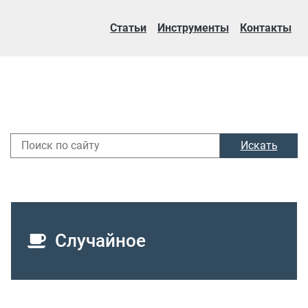
Статьи
Инструменты
Контакты
Искать
Случайное