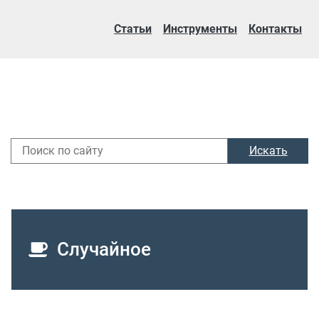
Статьи
Инструменты
Контакты
Искать
Случайное