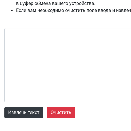
в буфер обмена вашего устройства.
Если вам необходимо очистить поле ввода и извлеч
Извлечь текст
Очистить