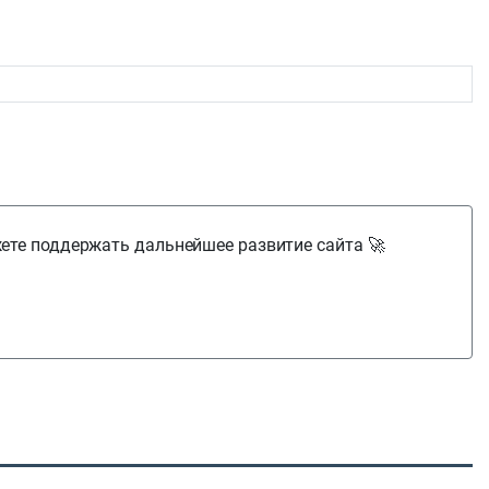
ете поддержать дальнейшее развитие сайта 🚀