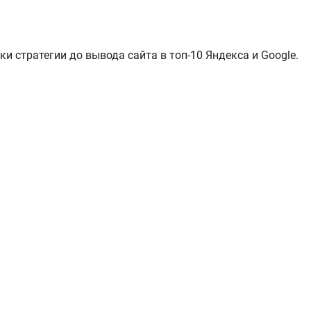
тки стратегии до вывода сайта в топ-10 Яндекса и Google.