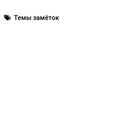
Темы замёток