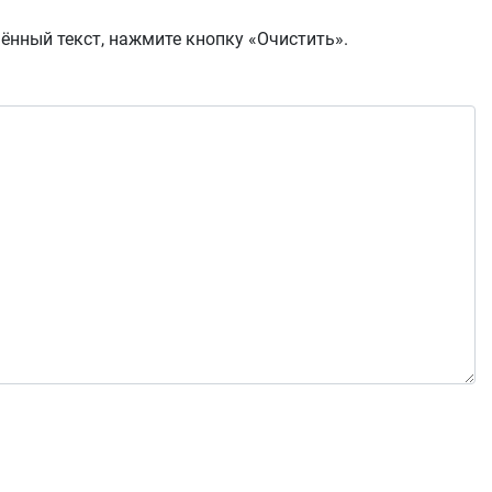
ённый текст, нажмите кнопку «Очистить».