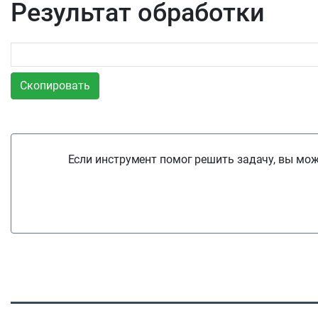
Результат обработки
Скопировать
Если инструмент помог решить задачу, вы мож