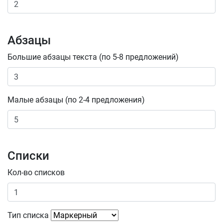
Абзацы
Большие абзацы текста (по 5-8 предложений)
Малые абзацы (по 2-4 предложения)
Списки
Кол-во списков
Тип списка