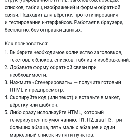
списков, таблиц, изображений и формы обратной
связи. Подходит для вёрстки, прототипирования
и тестирования интерфейсов. Работает в браузере,
бесплатно, без отправки данных.
Как пользоваться:
Выберите необходимое количество заголовков,
текстовых блоков, списков, таблиц и изображений.
Добавьте форму обратной связи при
необходимости.
Нажмите «Сгенерировать» — получите готовый
HTML и предпросмотр.
Скопируйте код (или текст) и вставьте в макет,
вёрстку или шаблон.
Либо сразу используйте HTML, который
генерируется по умолчанию: H1, H2, два H3, три
больших абзаца, пять малых абзацев и один
маркерный список из пяти пунктов.