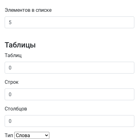
Элементов в списке
Таблицы
Таблиц
Строк
Столбцов
Тип