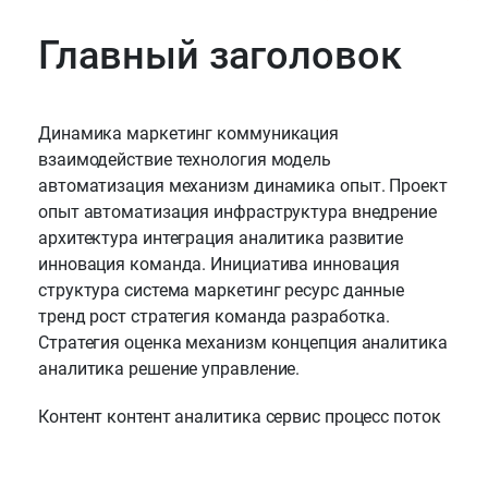
Главный заголовок
Динамика маркетинг коммуникация
взаимодействие технология модель
автоматизация механизм динамика опыт. Проект
опыт автоматизация инфраструктура внедрение
архитектура интеграция аналитика развитие
инновация команда. Инициатива инновация
структура система маркетинг ресурс данные
тренд рост стратегия команда разработка.
Стратегия оценка механизм концепция аналитика
аналитика решение управление.
Контент контент аналитика сервис процесс поток
платформа концепция внедрение. Поток
технология управление ресурс отчет архитектура