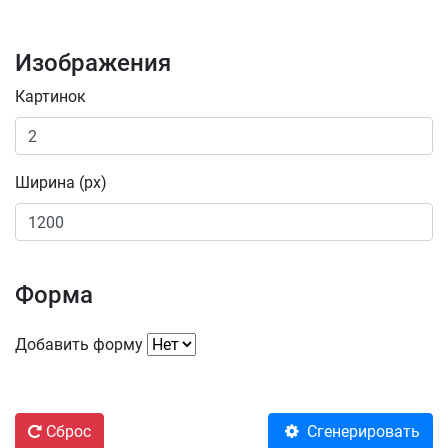
Изображения
Картинок
Ширина (px)
Форма
Добавить форму
Сброс
Сгенерировать