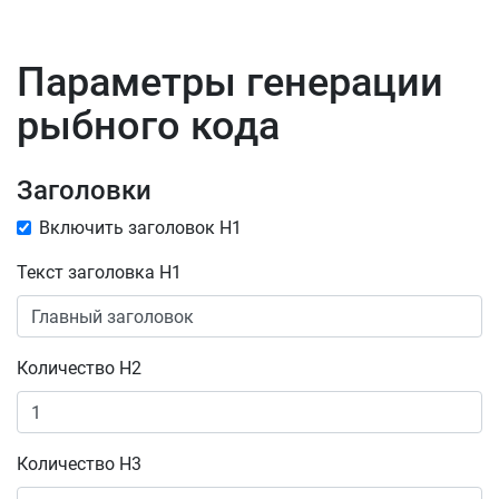
Параметры генерации
рыбного кода
Заголовки
Включить заголовок H1
Текст заголовка H1
Количество H2
Количество H3