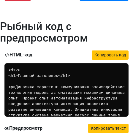
Рыбный код с
предпросмотром
HTML-код
Копировать код
Предпросмотр
Копировать текст