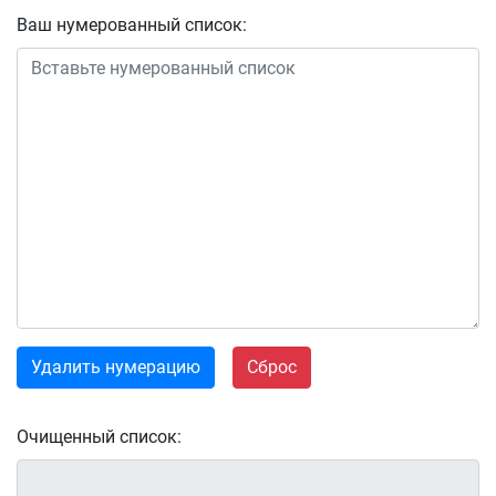
Ваш нумерованный список:
Удалить нумерацию
Сброс
Очищенный список: