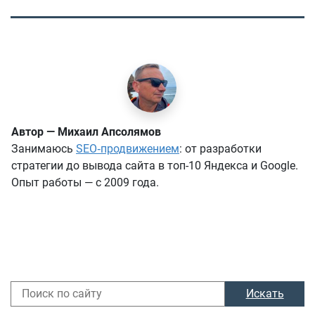
Автор — Михаил Апсолямов
Занимаюсь
SEO‑продвижением
: от разработки
стратегии до вывода сайта в топ-10 Яндекса и Google.
Опыт работы — с 2009 года.
Искать