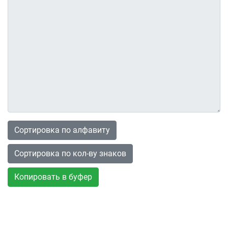
Сортировка по алфавиту
Сортировка по кол-ву знаков
Копировать в буфер