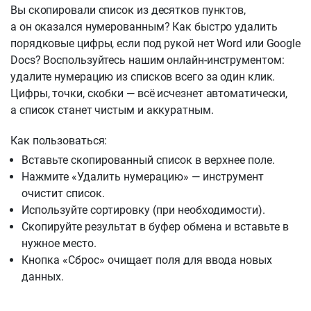
Вы скопировали список из десятков пунктов,
а он оказался нумерованным? Как быстро удалить
порядковые цифры, если под рукой нет Word или Google
Docs? Воспользуйтесь нашим онлайн-инструментом:
удалите нумерацию из списков всего за один клик.
Цифры, точки, скобки — всё исчезнет автоматически,
а список станет чистым и аккуратным.
Как пользоваться:
Вставьте скопированный список в верхнее поле.
Нажмите «Удалить нумерацию» — инструмент
очистит список.
Используйте сортировку (при необходимости).
Скопируйте результат в буфер обмена и вставьте в
нужное место.
Кнопка «Сброс» очищает поля для ввода новых
данных.