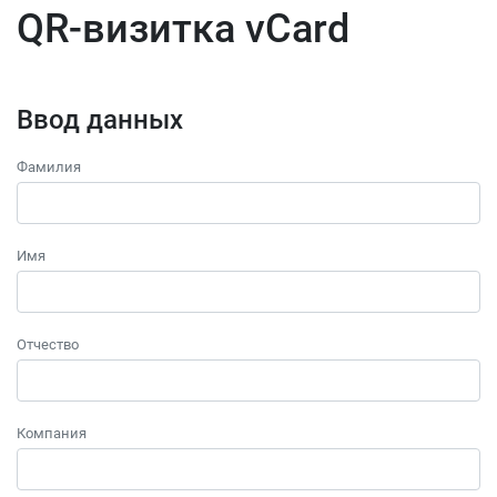
QR-визитка vCard
Ввод данных
Фамилия
Имя
Отчество
Компания