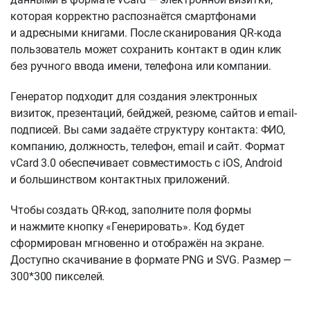
которая корректно распознаётся смартфонами
и адресными книгами. После сканирования QR-кода
пользователь может сохранить контакт в один клик
без ручного ввода имени, телефона или компании.
Генератор подходит для создания электронных
визиток, презентаций, бейджей, резюме, сайтов и email-
подписей. Вы сами задаёте структуру контакта: ФИО,
компанию, должность, телефон, email и сайт. Формат
vCard 3.0 обеспечивает совместимость с iOS, Android
и большинством контактных приложений.
Чтобы создать QR-код, заполните поля формы
и нажмите кнопку «Генерировать». Код будет
сформирован мгновенно и отображён на экране.
Доступно скачивание в формате PNG и SVG. Размер —
300*300 пикселей.