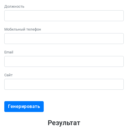
Должность
Мобильный телефон
Email
Сайт
Генерировать
Результат