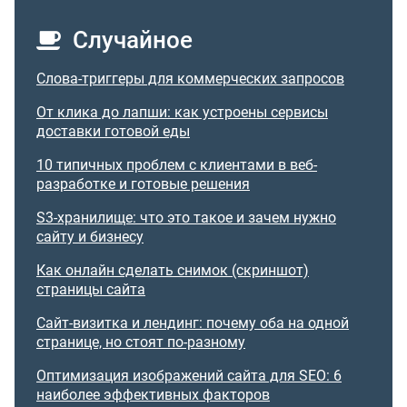
Случайное
Слова-триггеры для коммерческих запросов
От клика до лапши: как устроены сервисы
доставки готовой еды
10 типичных проблем с клиентами в веб-
разработке и готовые решения
S3-хранилище: что это такое и зачем нужно
сайту и бизнесу
Как онлайн сделать снимок (скриншот)
страницы сайта
Сайт-визитка и лендинг: почему оба на одной
странице, но стоят по-разному
Оптимизация изображений сайта для SEO: 6
наиболее эффективных факторов