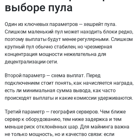
выборе пула
Один из ключевых параметров — хешрейт пула.
Слишком маленький пул может находить блоки редко,
поэтому выплаты будут менее регулярными. Слишком
крупный пул обычно стабилен, но чрезмерная
концентрация мощности нежелательна для
децентрализации сети.
Второй параметр — схема выплат. Перед
подключением стоит понять, как начисляется награда,
есть ли минимальная сумма вывода, как часто
происходят выплаты и какие комиссии удерживаются.
Третий параметр — география серверов. Чем ближе
сервер к оборудованию, тем ниже задержка и тем
меньше риск отклонённых шар. Для майнинга важна
не только мощность, но и качество связи: если