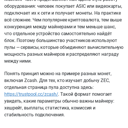
оборудования: человек покупает ASIC или видеокарты,
подключает их к сети и получает монеты. На практике
всё сложнее. Чем популярнее криптовалюта, тем выше
конкуренция между майнерами и тем меньше шанс,
что отдельное устройство самостоятельно найдёт
блок. Поэтому большинство участников используют
пулы — сервисы, которые объединяют вычислительную
мощность разных майнеров и распределяют награду
между ними.
Понять принцип можно на примере разных монет,
включая Zcash. Для тех, кто изучает добычу ZEC,
отдельная страница пула доступна здесь:
https://trustpool.cc/zcash/
. Такой формат помогает
увидеть, какие параметры обычно важны майнеру:
хешрейт, выплаты, статистика, комиссия и
стабильность подключения.