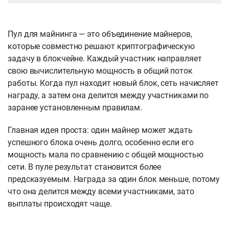
Пул для майнинга — это объединение майнеров,
которые совместно решают криптографическую
задачу в блокчейне. Каждый участник направляет
свою вычислительную мощность в общий поток
работы. Когда пул находит новый блок, сеть начисляет
награду, а затем она делится между участниками по
заранее установленным правилам.
Главная идея проста: один майнер может ждать
успешного блока очень долго, особенно если его
мощность мала по сравнению с общей мощностью
сети. В пуле результат становится более
предсказуемым. Награда за один блок меньше, потому
что она делится между всеми участниками, зато
выплаты происходят чаще.