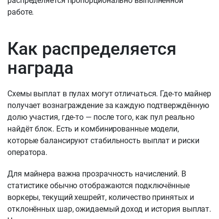
распределяется пропорционально выполненной
работе.
Как распределяется
награда
Схемы выплат в пулах могут отличаться. Где-то майнер
получает вознаграждение за каждую подтверждённую
долю участия, где-то — после того, как пул реально
найдёт блок. Есть и комбинированные модели,
которые балансируют стабильность выплат и риски
оператора.
Для майнера важна прозрачность начислений. В
статистике обычно отображаются подключённые
воркеры, текущий хешрейт, количество принятых и
отклонённых шар, ожидаемый доход и история выплат.