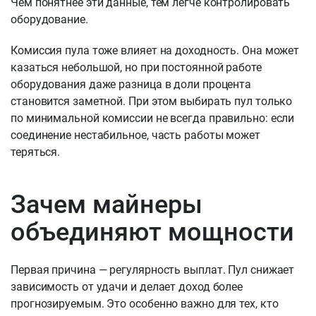
Чем понятнее эти данные, тем легче контролировать
оборудование.
Комиссия пула тоже влияет на доходность. Она может
казаться небольшой, но при постоянной работе
оборудования даже разница в доли процента
становится заметной. При этом выбирать пул только
по минимальной комиссии не всегда правильно: если
соединение нестабильное, часть работы может
теряться.
Зачем майнеры
объединяют мощности
Первая причина — регулярность выплат. Пул снижает
зависимость от удачи и делает доход более
прогнозируемым. Это особенно важно для тех, кто