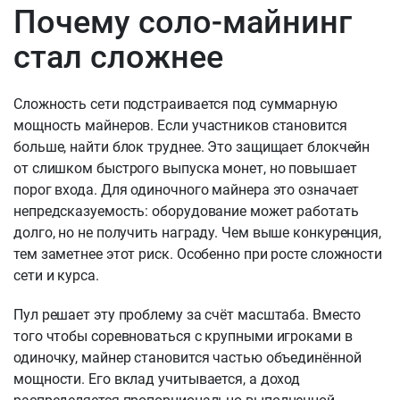
Почему соло-майнинг
стал сложнее
Сложность сети подстраивается под суммарную
мощность майнеров. Если участников становится
больше, найти блок труднее. Это защищает блокчейн
от слишком быстрого выпуска монет, но повышает
порог входа. Для одиночного майнера это означает
непредсказуемость: оборудование может работать
долго, но не получить награду. Чем выше конкуренция,
тем заметнее этот риск. Особенно при росте сложности
сети и курса.
Пул решает эту проблему за счёт масштаба. Вместо
того чтобы соревноваться с крупными игроками в
одиночку, майнер становится частью объединённой
мощности. Его вклад учитывается, а доход