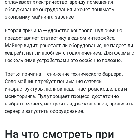
оплачивает электричество, аренду помещения,
обслуживание оборудования и хочет понимать
экономику майнинга заранее.
Вторая причина — удобство контроля. Пул обычно
предоставляет статистику в одном интерфейсе.
Майнер видит, работает ли оборудование, не падает ли
хешрейт, нет ли проблем с подключением. Для фермы с
несколькими устройствами это особенно полезно.
Третья причина — снижение технического барьера.
Соло-майнинг требует понимания сетевой
инфраструктуры, полной ноды, настроек кошелька и
мониторинга. Пул упрощает процесс: достаточно
выбрать монету, настроить адрес кошелька, прописать
сервер и запустить оборудование.
На что смотреть при