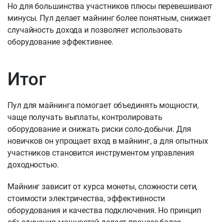
Но для большинства участников плюсы перевешивают
минусы. Пул делает майнинг более понятным, снижает
случайность дохода и позволяет использовать
оборудование эффективнее.
Итог
Пул для майнинга помогает объединять мощности,
чаще получать выплаты, контролировать
оборудование и снижать риски соло-добычи. Для
новичков он упрощает вход в майнинг, а для опытных
участников становится инструментом управления
доходностью.
Майнинг зависит от курса монеты, сложности сети,
стоимости электричества, эффективности
оборудования и качества подключения. Но принцип