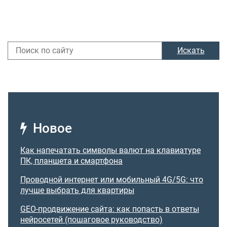
Искать
Новое
Как напечатать символы валют на клавиатуре
ПК, планшета и смартфона
Проводной интернет или мобильный 4G/5G: что
лучше выбрать для квартиры
GEO-продвижение сайта: как попасть в ответы
нейросетей (пошаговое руководство)