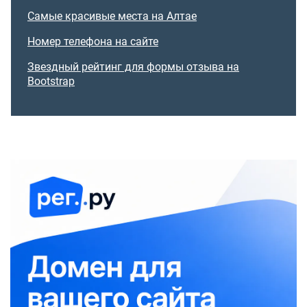
Самые красивые места на Алтае
Номер телефона на сайте
Звездный рейтинг для формы отзыва на
Bootstrap