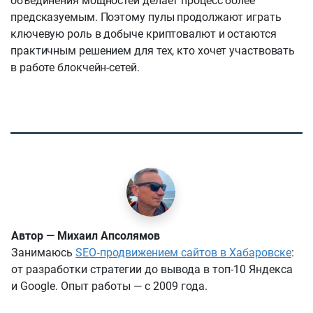
объединения мощностей делает процесс более
предсказуемым. Поэтому пулы продолжают играть
ключевую роль в добыче криптовалют и остаются
практичным решением для тех, кто хочет участвовать
в работе блокчейн-сетей.
Автор — Михаил Апсолямов
Занимаюсь
SEO‑продвижением сайтов в Хабаровске
:
от разработки стратегии до вывода в топ-10 Яндекса
и Google. Опыт работы — с 2009 года.