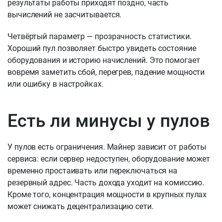
результаты работы приходят поздно, часть
вычислений не засчитывается.
Четвёртый параметр — прозрачность статистики.
Хороший пул позволяет быстро увидеть состояние
оборудования и историю начислений. Это помогает
вовремя заметить сбой, перегрев, падение мощности
или ошибку в настройках.
Есть ли минусы у пулов
У пулов есть ограничения. Майнер зависит от работы
сервиса: если сервер недоступен, оборудование может
временно простаивать или переключаться на
резервный адрес. Часть дохода уходит на комиссию.
Кроме того, концентрация мощности в крупных пулах
может снижать децентрализацию сети.