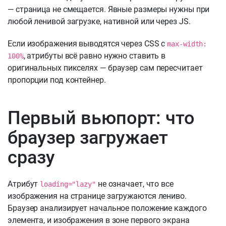
— страница не смещается. Явные размеры нужны при
любой ленивой загрузке, нативной или через JS.
Если изображения выводятся через CSS с
max-width:
, атрибуты всё равно нужно ставить в
100%
оригинальных пикселях — браузер сам пересчитает
пропорции под контейнер.
Первый вьюпорт: что
браузер загружает
сразу
Атрибут
не означает, что все
loading="lazy"
изображения на странице загружаются лениво.
Браузер анализирует начальное положение каждого
элемента, и изображения в зоне первого экрана