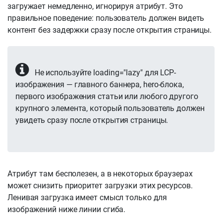
загружает немедленно, игнорируя атрибут. Это
правильное поведение: пользователь должен видеть
контент без задержки сразу после открытия страницы.
Не используйте loading="lazy" для LCP-
изображения — главного баннера, hero-блока,
первого изображения статьи или любого другого
крупного элемента, который пользователь должен
увидеть сразу после открытия страницы.
Атрибут там бесполезен, а в некоторых браузерах
может снизить приоритет загрузки этих ресурсов.
Ленивая загрузка имеет смысл только для
изображений ниже линии сгиба.