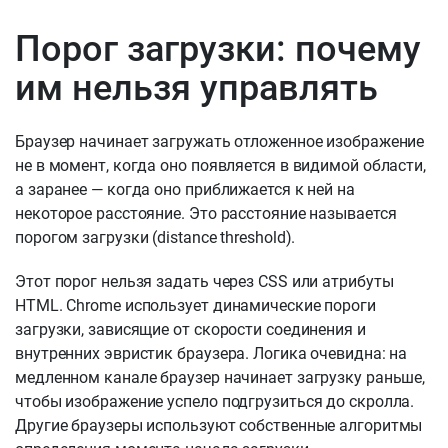
Порог загрузки: почему
им нельзя управлять
Браузер начинает загружать отложенное изображение
не в момент, когда оно появляется в видимой области,
а заранее — когда оно приближается к ней на
некоторое расстояние. Это расстояние называется
порогом загрузки (distance threshold).
Этот порог нельзя задать через CSS или атрибуты
HTML. Chrome использует динамические пороги
загрузки, зависящие от скорости соединения и
внутренних эвристик браузера. Логика очевидна: на
медленном канале браузер начинает загрузку раньше,
чтобы изображение успело подгрузиться до скролла.
Другие браузеры используют собственные алгоритмы