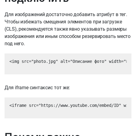
Для изображений достаточно добавить атрибут в тег.
Чтобы избежать смещения элементов при загрузке
(CLS), рекомендуется также явно указывать размеры
изображения или иным способом резервировать место
под него.
<img src="photo.jpg" alt="Описание фото" width="800"
Для iframe синтаксис тот же:
<iframe src="https://www.youtube.com/embed/ID" width