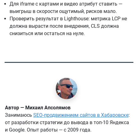
Для iframe с картами и видео атрибут ставить —
выигрыш в скорости ощутимый, рисков мало.
Проверить результат в Lighthouse: метрика LCP не
должна вырасти после внедрения, CLS должна
снизиться или остаться на нуле.
Автор — Михаил Апсолямов
Занимаюсь
SEO‑продвижением сайтов в Хабаровске
:
от разработки стратегии до вывода в топ-10 Яндекса
и Google. Опыт работы — с 2009 года.