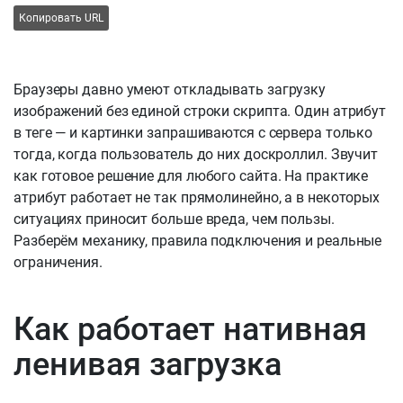
Копировать URL
Браузеры давно умеют откладывать загрузку
изображений без единой строки скрипта. Один атрибут
в теге — и картинки запрашиваются с сервера только
тогда, когда пользователь до них доскроллил. Звучит
как готовое решение для любого сайта. На практике
атрибут работает не так прямолинейно, а в некоторых
ситуациях приносит больше вреда, чем пользы.
Разберём механику, правила подключения и реальные
ограничения.
Как работает нативная
ленивая загрузка