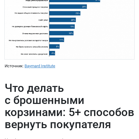
Источник:
Baymard Institute
Что делать
с брошенными
корзинами: 5+ способов
вернуть покупателя