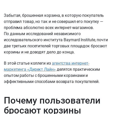
Забытая, брошенная корзина, в которую покупатель
отправил товар, но так и не совершил его покупку —
проблема абсолютно всех интернет-магазинов.
По данным исследований независимого
исследовательского института Baymard Institute, почти
две третьих посетителей торговых площадок бросают
корзины и не доводят дело до конца.
В этой статье коллеги из
агентства интернет-
маркетинга «Директ Лайн»
делятся практическим
опытом работы с брошенными корзинами и
эффективными способами возврата покупателей.
Почему пользователи
бросают корзины