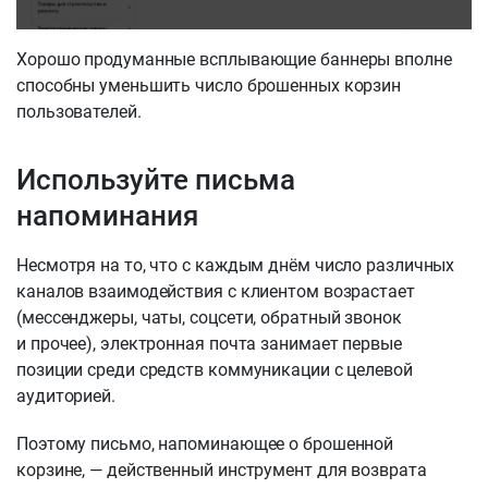
Хорошо продуманные всплывающие баннеры вполне
способны уменьшить число брошенных корзин
пользователей.
Используйте письма
напоминания
Несмотря на то, что с каждым днём число различных
каналов взаимодействия с клиентом возрастает
(мессенджеры, чаты, соцсети, обратный звонок
и прочее), электронная почта занимает первые
позиции среди средств коммуникации с целевой
аудиторией.
Поэтому письмо, напоминающее о брошенной
корзине, — действенный инструмент для возврата