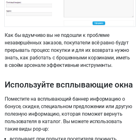
Как бы вдумчиво вы не подошли к проблеме
незавершённых заказов, покупатели всё равно будут
прерывать процесс покупки и для их возврата нужно
знать, как работать с брошенными корзинами, иметь
в своём арсенале эффективные инструменты.
Используйте всплывающие окна
Поместите на всплывающий баннер информацию о
бонусе, скидке, специальном предложении или другую
полезную информацию, которая поможет вернуть
пользователя в каталог. Вы можете использовать
такие виды pop-up:
всплывает при попытке посетителя покинуть