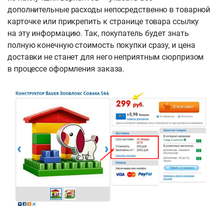
дополнительные расходы непосредственно в товарной
карточке или прикрепить к странице товара ссылку
на эту информацию. Так, покупатель будет знать
полную конечную стоимость покупки сразу, и цена
доставки не станет для него неприятным сюрпризом
в процессе оформления заказа.