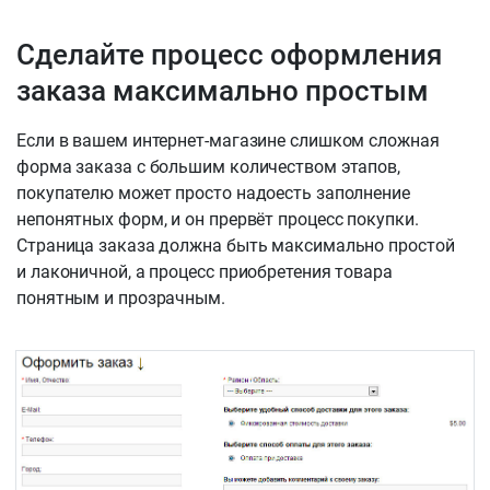
Сделайте процесс оформления
заказа максимально простым
Если в вашем интернет-магазине слишком сложная
форма заказа с большим количеством этапов,
покупателю может просто надоесть заполнение
непонятных форм, и он прервёт процесс покупки.
Страница заказа должна быть максимально простой
и лаконичной, а процесс приобретения товара
понятным и прозрачным.