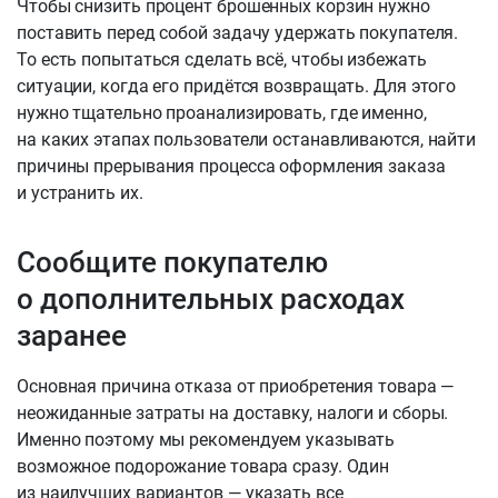
Чтобы снизить процент брошенных корзин нужно
поставить перед собой задачу удержать покупателя.
То есть попытаться сделать всё, чтобы избежать
ситуации, когда его придётся возвращать. Для этого
нужно тщательно проанализировать, где именно,
на каких этапах пользователи останавливаются, найти
причины прерывания процесса оформления заказа
и устранить их.
Сообщите покупателю
о дополнительных расходах
заранее
Основная причина отказа от приобретения товара —
неожиданные затраты на доставку, налоги и сборы.
Именно поэтому мы рекомендуем указывать
возможное подорожание товара сразу. Один
из наилучших вариантов — указать все