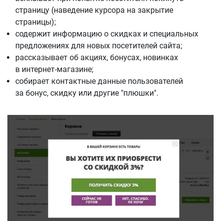
страницу (наведение курсора на закрытие
страницы);
содержит информацию о скидках и специальных
предложениях для новых посетителей сайта;
рассказывает об акциях, бонусах, новинках
в интернет-магазине;
собирает контактные данные пользователей
за бонус, скидку или другие "плюшки".