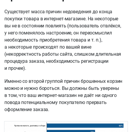
Существует масса причин недоведения до конца
покупки товара в интернет-магазине. На некоторые
вы не в состоянии повлиять (пользователь отвлёкся,
у него поменялось настроение, он переосмыслил
необходимость приобретения товара и т. п.),
а некоторые происходят по вашей вине
(некорректность работы сайта, слишком длительная
процедура заказа, необходимость регистрации
и прочее).
Именно со второй группой причин брошенных корзин
можно и нужно бороться. Вы должны быть уверены
в том, что ваш интернет-магазин не даёт ни одного
повода потенциальному покупателю прервать
оформление заказа.