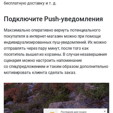
бесплатную доставку и т. д.
Подключите Push-уведомления
Максимально оперативно вернуть потенциального
покупателя в интернет-магазин можно при помощи
индивидуализированных пуш-уведомлений. Их можно
отправлять через пару минут, после того как
посетитель вышел из корзины. В случае незавершения
сценария можно настроить напоминание
со спецпредложением и таким образом дополнительно
мотивировать клиента сделать заказ.