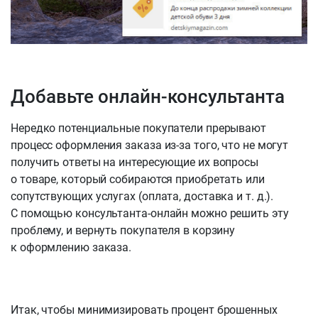
Добавьте онлайн-консультанта
Нередко потенциальные покупатели прерывают
процесс оформления заказа из-за того, что не могут
получить ответы на интересующие их вопросы
о товаре, который собираются приобретать или
сопутствующих услугах (оплата, доставка и т. д.).
С помощью консультанта-онлайн можно решить эту
проблему, и вернуть покупателя в корзину
к оформлению заказа.
Итак, чтобы минимизировать процент брошенных