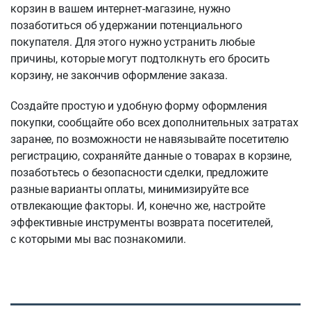
корзин в вашем интернет-магазине, нужно
позаботиться об удержании потенциального
покупателя. Для этого нужно устранить любые
причины, которые могут подтолкнуть его бросить
корзину, не закончив оформление заказа.
Создайте простую и удобную форму оформления
покупки, сообщайте обо всех дополнительных затратах
заранее, по возможности не навязывайте посетителю
регистрацию, сохраняйте данные о товарах в корзине,
позаботьтесь о безопасности сделки, предложите
разные варианты оплаты, минимизируйте все
отвлекающие факторы. И, конечно же, настройте
эффективные инструменты возврата посетителей,
с которыми мы вас познакомили.