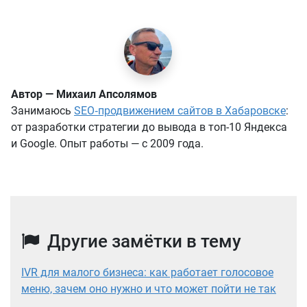
Автор — Михаил Апсолямов
Занимаюсь
SEO‑продвижением сайтов в Хабаровске
:
от разработки стратегии до вывода в топ-10 Яндекса
и Google. Опыт работы — с 2009 года.
Другие замётки в тему
IVR для малого бизнеса: как работает голосовое
меню, зачем оно нужно и что может пойти не так