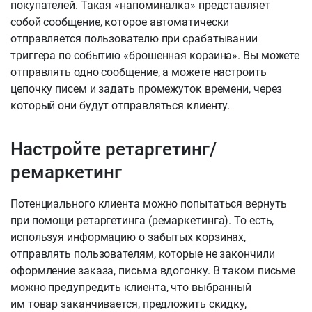
покупателей. Такая «напоминалка» представляет
собой сообщение, которое автоматически
отправляется пользователю при срабатывании
триггера по событию «брошенная корзина». Вы можете
отправлять одно сообщение, а можете настроить
цепочку писем и задать промежуток времени, через
который они будут отправляться клиенту.
Настройте ретаргетинг/
ремаркетинг
Потенциального клиента можно попытаться вернуть
при помощи ретаргетинга (ремаркетинга). То есть,
используя информацию о забытых корзинах,
отправлять пользователям, которые не закончили
оформление заказа, письма вдогонку. В таком письме
можно предупредить клиента, что выбранный
им товар заканчивается, предложить скидку,