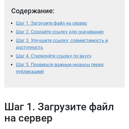
Содержание:
Шаг 1. Загрузите файл на сервер
Шаг 2. Создайте ссылку для скачивания
Шаг 3. Улучшите ссылку: совместимость и
доступность
Шаг 4. Стилизуйте ссылку по вкусу
Шаг 5. Проверьте важные нюансы перед
публикацией
Шаг 1. Загрузите файл
на сервер