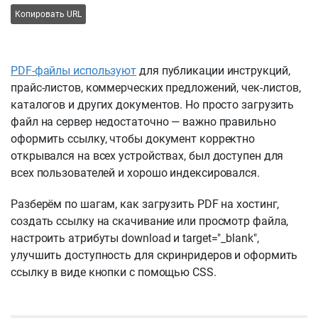
Копировать URL
PDF-файлы используют
для публикации инструкций,
прайс-листов, коммерческих предложений, чек-листов,
каталогов и других документов. Но просто загрузить
файл на сервер недостаточно — важно правильно
оформить ссылку, чтобы документ корректно
открывался на всех устройствах, был доступен для
всех пользователей и хорошо индексировался.
Разберём по шагам, как загрузить PDF на хостинг,
создать ссылку на скачивание или просмотр файла,
настроить атрибуты download и target="_blank",
улучшить доступность для скринридеров и оформить
ссылку в виде кнопки с помощью CSS.