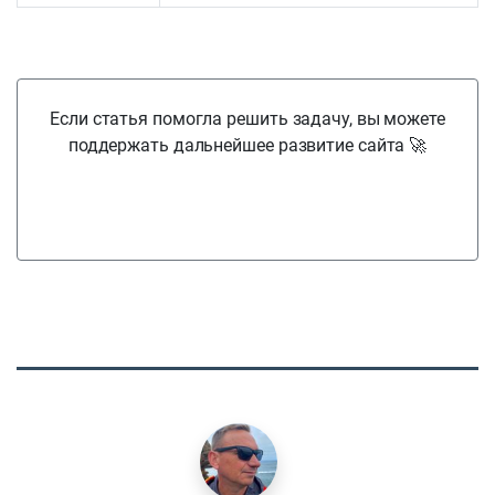
Если статья помогла решить задачу, вы можете
поддержать дальнейшее развитие сайта 🚀