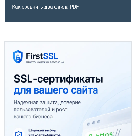
Как сравнить два файла PDF