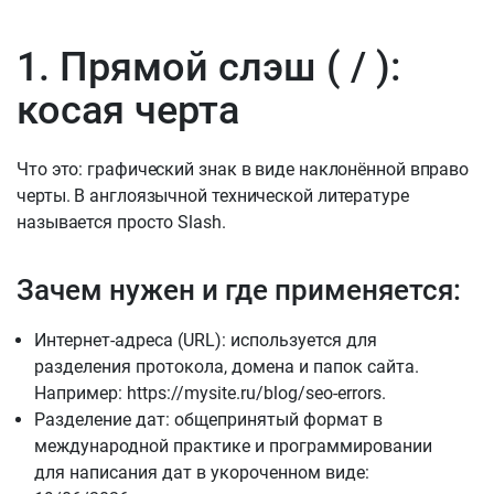
1. Прямой слэш ( / ):
косая черта
Что это: графический знак в виде наклонённой вправо
черты. В англоязычной технической литературе
называется просто Slash.
Зачем нужен и где применяется:
Интернет-адреса (URL): используется для
разделения протокола, домена и папок сайта.
Например: https://mysite.ru/blog/seo-errors.
Разделение дат: общепринятый формат в
международной практике и программировании
для написания дат в укороченном виде: