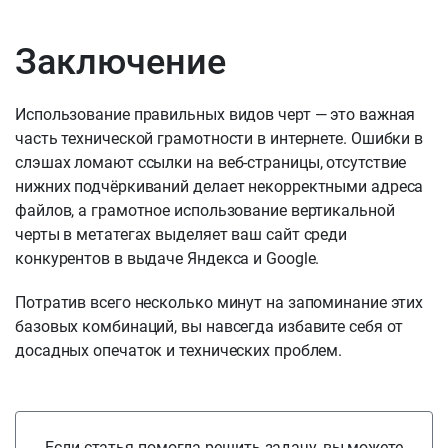
Заключение
Использование правильных видов черт — это важная
часть технической грамотности в интернете. Ошибки в
слэшах ломают ссылки на веб-страницы, отсутствие
нижних подчёркиваний делает некорректными адреса
файлов, а грамотное использование вертикальной
черты в метатегах выделяет ваш сайт среди
конкурентов в выдаче Яндекса и Google.
Потратив всего несколько минут на запоминание этих
базовых комбинаций, вы навсегда избавите себя от
досадных опечаток и технических проблем.
Если статья помогла решить задачу, вы можете