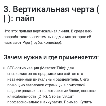
3. Вертикальная черта (
| ): пайп
Что это: прямая вертикальная линия. В среде веб-
разработчиков и системных администраторов её
называют Pipe (труба, конвейер).
Зачем нужна и где применяется:
SEO-оптимизация (Метатег Title): для
специалистов по продвижению сайтов это
незаменимый визуальный разделитель. С его
помощью заголовок страницы в поисковой
выдаче разделяют на логические блоки, повышая
кликабельность (CTR). Это выглядит
профессионально и аккуратно. Пример: Купить