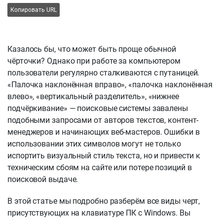
Копировать URL
Казалось бы, что может быть проще обычной
чёрточки? Однако при работе за компьютером
пользователи регулярно сталкиваются с путаницей.
«Палочка наклонённая вправо», «палочка наклонённая
влево», «вертикальный разделитель», «нижнее
подчёркивание» — поисковые системы завалены
подобными запросами от авторов текстов, контент-
менеджеров и начинающих веб-мастеров. Ошибки в
использовании этих символов могут не только
испортить визуальный стиль текста, но и привести к
техническим сбоям на сайте или потере позиций в
поисковой выдаче.
В этой статье мы подробно разберём все виды черт,
присутствующих на клавиатуре ПК с Windows. Вы