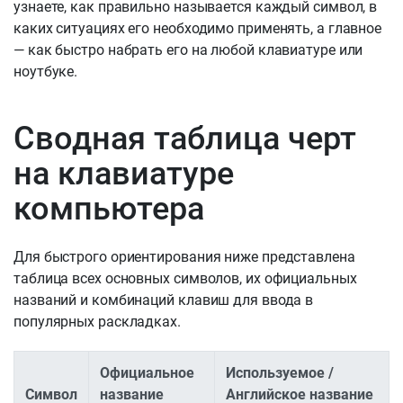
узнаете, как правильно называется каждый символ, в
каких ситуациях его необходимо применять, а главное
— как быстро набрать его на любой клавиатуре или
ноутбуке.
Сводная таблица черт
на клавиатуре
компьютера
Для быстрого ориентирования ниже представлена
таблица всех основных символов, их официальных
названий и комбинаций клавиш для ввода в
популярных раскладках.
Официальное
Используемое /
Символ
название
Английское название