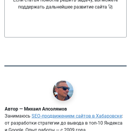
поддержать дальнейшее развитие сайта 🚀
Автор — Михаил Апсолямов
Занимаюсь
SEO‑продвижением сайтов в Хабаровске
:
от разработки стратегии до вывода в топ-10 Яндекса
и Google. Опыт работы — с 2009 года.