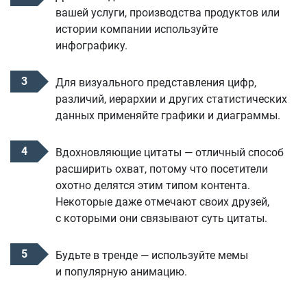
вашей услуги, производства продуктов или
истории компании используйте
инфографику.
Для визуального представления цифр,
различий, иерархии и других статистических
данных применяйте графики и диаграммы.
Вдохновляющие цитаты — отличный способ
расширить охват, потому что посетители
охотно делятся этим типом контента.
Некоторые даже отмечают своих друзей,
с которыми они связывают суть цитаты.
Будьте в тренде — используйте мемы
и популярную анимацию.