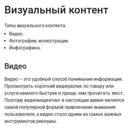
Визуальный контент
Типы визуального контента:
Видео.
Фотографии, иллюстрации.
Инфографика.
Видео
Видео — это удобный способ понимания информации.
Просмотреть короткий видеоролик по товару или
услуге намного быстрее и проще, чем прочитать текст.
Поэтому видеомаркетинг в настоящее время является
самой популярной формой привлечения внимания
пользователя, а видео стало одним из самых важных
инструментов рекламы.