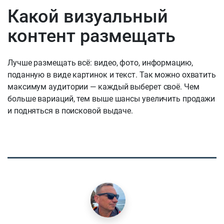
Какой визуальный
контент размещать
Лучше размещать всё: видео, фото, информацию,
поданную в виде картинок и текст. Так можно охватить
максимум аудитории — каждый выберет своё. Чем
больше вариаций, тем выше шансы увеличить продажи
и подняться в поисковой выдаче.