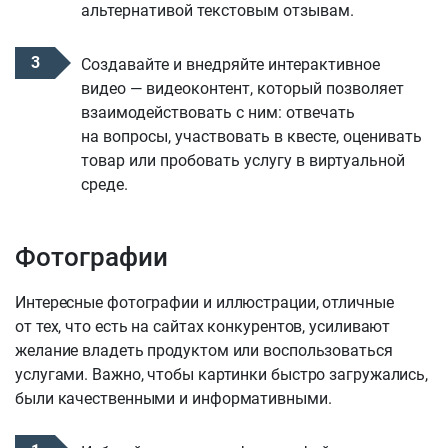
альтернативой текстовым отзывам.
Создавайте и внедряйте интерактивное
видео — видеоконтент, который позволяет
взаимодействовать с ним: отвечать
на вопросы, участвовать в квесте, оценивать
товар или пробовать услугу в виртуальной
среде.
Фотографии
Интересные фотографии и иллюстрации, отличные
от тех, что есть на сайтах конкурентов, усиливают
желание владеть продуктом или воспользоваться
услугами. Важно, чтобы картинки быстро загружались,
были качественными и информативными.