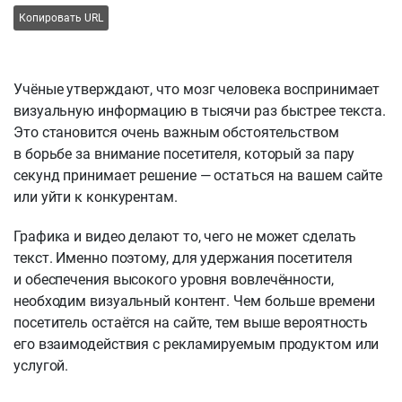
Копировать URL
Учёные утверждают, что мозг человека воспринимает
визуальную информацию в тысячи раз быстрее текста.
Это становится очень важным обстоятельством
в борьбе за внимание посетителя, который за пару
секунд принимает решение — остаться на вашем сайте
или уйти к конкурентам.
Графика и видео делают то, чего не может сделать
текст. Именно поэтому, для удержания посетителя
и обеспечения высокого уровня вовлечённости,
необходим визуальный контент. Чем больше времени
посетитель остаётся на сайте, тем выше вероятность
его взаимодействия с рекламируемым продуктом или
услугой.