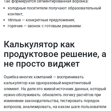
Так формируется сегментированная воронка:
холодные посетители получают образовательный
контент;
тёплые — конкретные предложения;
горячие — звонок с готовым решением.
Калькулятор как
продуктовое решение, а
не просто виджет
Ошибка многих компаний — воспринимать
калькулятор как одноразовый маркетинговый
элемент. На деле это живой источник данных, который
нужно обслуживать: обновлять логику расчётов при
изменении законодательства, тестировать порядок
вопросов, анализировать, на каком шаге пользователи