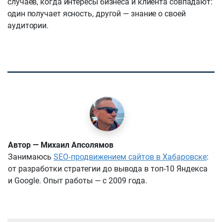
случаев, когда интересы бизнеса и клиента совпадают:
один получает ясность, другой — знание о своей
аудитории.
Автор — Михаил Апсолямов
Занимаюсь
SEO‑продвижением сайтов в Хабаровске
:
от разработки стратегии до вывода в топ-10 Яндекса
и Google. Опыт работы — с 2009 года.