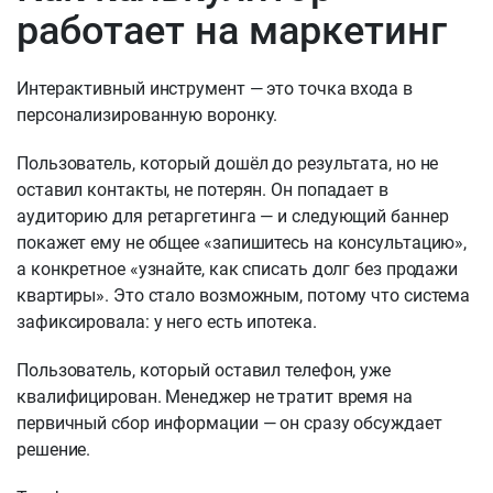
работает на маркетинг
Интерактивный инструмент — это точка входа в
персонализированную воронку.
Пользователь, который дошёл до результата, но не
оставил контакты, не потерян. Он попадает в
аудиторию для ретаргетинга — и следующий баннер
покажет ему не общее «запишитесь на консультацию»,
а конкретное «узнайте, как списать долг без продажи
квартиры». Это стало возможным, потому что система
зафиксировала: у него есть ипотека.
Пользователь, который оставил телефон, уже
квалифицирован. Менеджер не тратит время на
первичный сбор информации — он сразу обсуждает
решение.