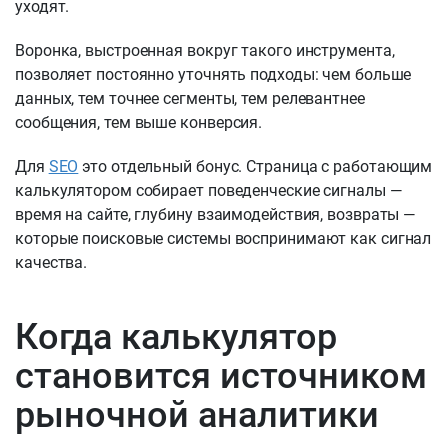
уходят.
Воронка, выстроенная вокруг такого инструмента,
позволяет постоянно уточнять подходы: чем больше
данных, тем точнее сегменты, тем релевантнее
сообщения, тем выше конверсия.
Для
SEO
это отдельный бонус. Страница с работающим
калькулятором собирает поведенческие сигналы —
время на сайте, глубину взаимодействия, возвраты —
которые поисковые системы воспринимают как сигнал
качества.
Когда калькулятор
становится источником
рыночной аналитики