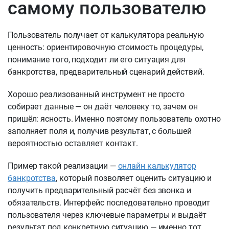
самому пользователю
Пользователь получает от калькулятора реальную
ценность: ориентировочную стоимость процедуры,
понимание того, подходит ли его ситуация для
банкротства, предварительный сценарий действий.
Хорошо реализованный инструмент не просто
собирает данные — он даёт человеку то, зачем он
пришёл: ясность. Именно поэтому пользователь охотно
заполняет поля и, получив результат, с большей
вероятностью оставляет контакт.
Пример такой реализации —
онлайн калькулятор
банкротства
, который позволяет оценить ситуацию и
получить предварительный расчёт без звонка и
обязательств. Интерфейс последовательно проводит
пользователя через ключевые параметры и выдаёт
результат под конкретную ситуацию — именно тот