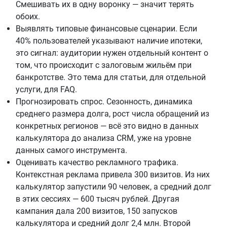
Смешивать их в одну воронку — значит терять
обоих.
Выявлять типовые финансовые сценарии. Если
40% пользователей указывают наличие ипотеки,
это сигнал: аудитории нужен отдельный контент о
том, что происходит с залоговым жильём при
банкротстве. Это тема для статьи, для отдельной
услуги, для FAQ.
Прогнозировать спрос. Сезонность, динамика
среднего размера долга, рост числа обращений из
конкретных регионов — всё это видно в данных
калькулятора до анализа CRM, уже на уровне
данных самого инструмента.
Оценивать качество рекламного трафика.
Контекстная реклама привела 300 визитов. Из них
калькулятор запустили 90 человек, а средний долг
в этих сессиях — 600 тысяч рублей. Другая
кампания дала 200 визитов, 150 запусков
калькулятора и средний долг 2,4 млн. Второй