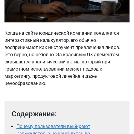
Когда на сайте юридической компании появляется
интерактивный калькулятор, его обычно
воспринимают как инструмент привлечения лидов.
Это верно, но неполно. За красивым UX-элементом
скрывается аналитический актив, который при
грамотном использовании меняет подход к
маркетингу, продуктовой линейке и даже
ценообразованию.
Содержание:
Почему пользователи выбирают
калькулятор, а не консультацию