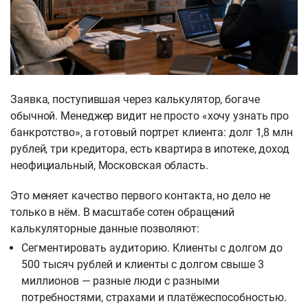
Заявка, поступившая через калькулятор, богаче
обычной. Менеджер видит не просто «хочу узнать про
банкротство», а готовый портрет клиента: долг 1,8 млн
рублей, три кредитора, есть квартира в ипотеке, доход
неофициальный, Московская область.
Это меняет качество первого контакта, но дело не
только в нём. В масштабе сотен обращений
калькуляторные данные позволяют:
Сегментировать аудиторию. Клиенты с долгом до
500 тысяч рублей и клиенты с долгом свыше 3
миллионов — разные люди с разными
потребностями, страхами и платёжеспособностью.