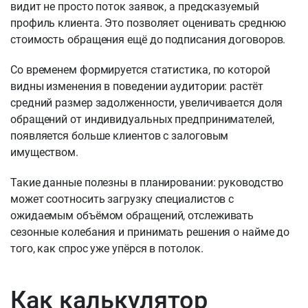
видит не просто поток заявок, а предсказуемый
профиль клиента. Это позволяет оценивать среднюю
стоимость обращения ещё до подписания договоров.
Со временем формируется статистика, по которой
видны изменения в поведении аудитории: растёт
средний размер задолженности, увеличивается доля
обращений от индивидуальных предпринимателей,
появляется больше клиентов с залоговым
имуществом.
Такие данные полезны в планировании: руководство
может соотносить загрузку специалистов с
ожидаемым объёмом обращений, отслеживать
сезонные колебания и принимать решения о найме до
того, как спрос уже упёрся в потолок.
Как калькулятор