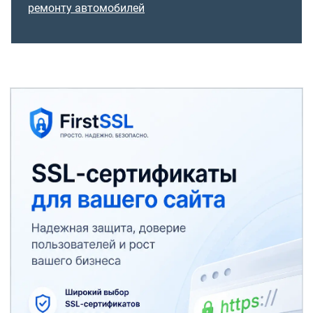
ремонту автомобилей