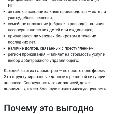
ИП;
активные исполнительные производства — есть ли
уже судебные решения;
семейное положение (в браке, в разводе), наличии
несовершеннолетних детей или иждивенцев;
признавался ли человек банкротом в течение
последних лет;
наличие долгов, связанных с преступлением;
регион проживания — влияет на стоимость услуг и
выбор арбитражного управляющего.
Каждый из этих параметров — не просто поле формы.
Это структурированные данные о реальной ситуации
человека. Совокупность таких записей, даже
анонимных, имеет большую аналитическую ценность.
Почему это выгодно