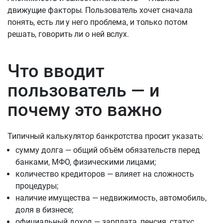
движущие факторы. Пользователь хочет сначала
понять, есть ли у него проблема, и только потом
решать, говорить ли о ней вслух.
Что вводит
пользователь — и
почему это важно
Типичный калькулятор банкротства просит указать:
сумму долга — общий объём обязательств перед
банками, МФО, физическими лицами;
количество кредиторов — влияет на сложность
процедуры;
наличие имущества — недвижимость, автомобиль,
доля в бизнесе;
официальный доход — зарплата, пенсия, статус