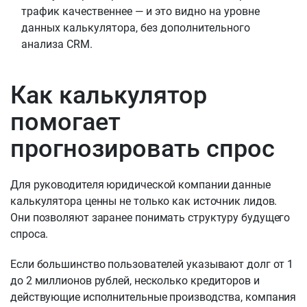
трафик качественнее — и это видно на уровне
данных калькулятора, без дополнительного
анализа CRM.
Как калькулятор
помогает
прогнозировать спрос
Для руководителя юридической компании данные
калькулятора ценны не только как источник лидов.
Они позволяют заранее понимать структуру будущего
спроса.
Если большинство пользователей указывают долг от 1
до 2 миллионов рублей, несколько кредиторов и
действующие исполнительные производства, компания