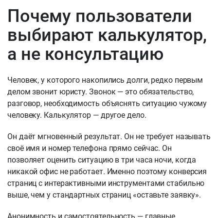
Почему пользователи
выбирают калькулятор,
а не консультацию
Человек, у которого накопились долги, редко первым
делом звонит юристу. Звонок — это обязательство,
разговор, необходимость объяснять ситуацию чужому
человеку. Калькулятор — другое дело.
Он даёт мгновенный результат. Он не требует называть
своё имя и номер телефона прямо сейчас. Он
позволяет оценить ситуацию в три часа ночи, когда
никакой офис не работает. Именно поэтому конверсия
страниц с интерактивными инструментами стабильно
выше, чем у стандартных страниц «оставьте заявку».
Анонимность и самостоятельность — главные