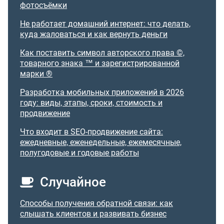
фотосъёмки
Не работает домашний интернет: что делать,
куда жаловаться и как вернуть деньги
Как поставить символ авторского права ©,
товарного знака ™ и зарегистрированной
марки ®
Разработка мобильных приложений в 2026
году: виды, этапы, сроки, стоимость и
продвижение
Что входит в SEO-продвижение сайта:
ежедневные, еженедельные, ежемесячные,
полугодовые и годовые работы
Случайное
Способы получения обратной связи: как
слышать клиентов и развивать бизнес