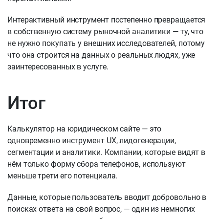
Интерактивный инструмент постепенно превращается
в собственную систему рыночной аналитики — ту, что
не нужно покупать у внешних исследователей, потому
что она строится на данных о реальных людях, уже
заинтересованных в услуге.
Итог
Калькулятор на юридическом сайте — это
одновременно инструмент UX, лидогенерации,
сегментации и аналитики. Компании, которые видят в
нём только форму сбора телефонов, используют
меньше трети его потенциала.
Данные, которые пользователь вводит добровольно в
поисках ответа на свой вопрос, — один из немногих