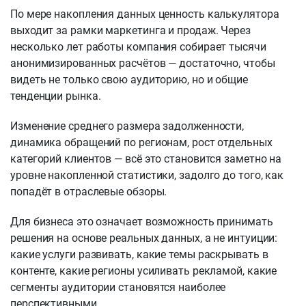
По мере накопления данных ценность калькулятора
выходит за рамки маркетинга и продаж. Через
несколько лет работы компания собирает тысячи
анонимизированных расчётов — достаточно, чтобы
видеть не только свою аудиторию, но и общие
тенденции рынка.
Изменение среднего размера задолженности,
динамика обращений по регионам, рост отдельных
категорий клиентов — всё это становится заметно на
уровне накопленной статистики, задолго до того, как
попадёт в отраслевые обзоры.
Для бизнеса это означает возможность принимать
решения на основе реальных данных, а не интуиции:
какие услуги развивать, какие темы раскрывать в
контенте, какие регионы усиливать рекламой, какие
сегменты аудитории становятся наиболее
перспективными.