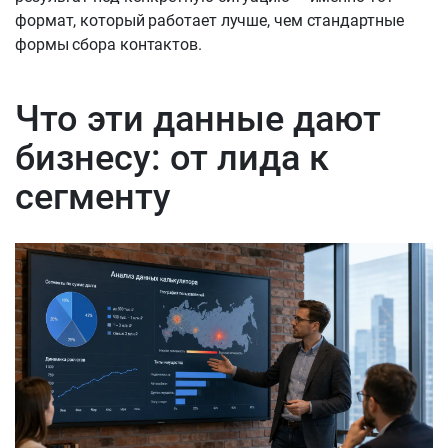
формат, который работает лучше, чем стандартные
формы сбора контактов.
Что эти данные дают
бизнесу: от лида к
сегменту